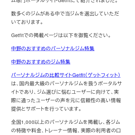
ム専門ポータルサイトGetfitにて紹介されました。
数多くのジムがある中で当ジムを選出していただ
いております。
Getfitでの掲載ページは以下を御覧ください。
中野のおすすめのパーソナルジム特集
中野のおすすめのジム特集
パーソナルジムの比較サイトGetfit（ゲットフィット）
は、国内最大級のパーソナルジムを扱うポータルサ
イトであり、ジム選びに悩むユーザーに向けて、実
際に通ったユーザーの声を元に信頼性の高い情報
提供とサポートを行っています。
全国1,000以上のパーソナルジムを掲載し、各ジム
の特徴や料金、トレーナー情報、実際の利用者の口