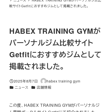
ニュース
HABEX TRAINING GYMがパーソナルジム比
較サイトGetfitにおすすめジムとして掲載されました。
HABEX TRAINING GYMが
パーソナルジム比較サイト
Getfitにおすすめジムとして
掲載されました。
2025年8月7日
habex training gym
投稿日
著
カテゴリー
カテゴリー
ニュース
店舗情報
者
この度、HABEX TRAINING GYMがパーソナルジ