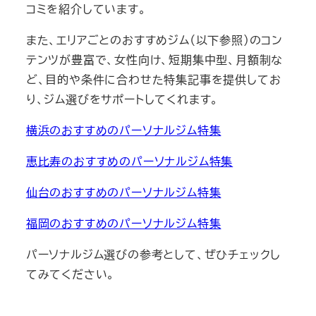
コミを紹介しています。
また、エリアごとのおすすめジム（以下参照）のコン
テンツが豊富で、女性向け、短期集中型、月額制な
ど、目的や条件に合わせた特集記事を提供してお
り、ジム選びをサポートしてくれます。
横浜のおすすめのパーソナルジム特集
恵比寿のおすすめのパーソナルジム特集
仙台のおすすめのパーソナルジム特集
福岡のおすすめのパーソナルジム特集
パーソナルジム選びの参考として、ぜひチェックし
てみてください。