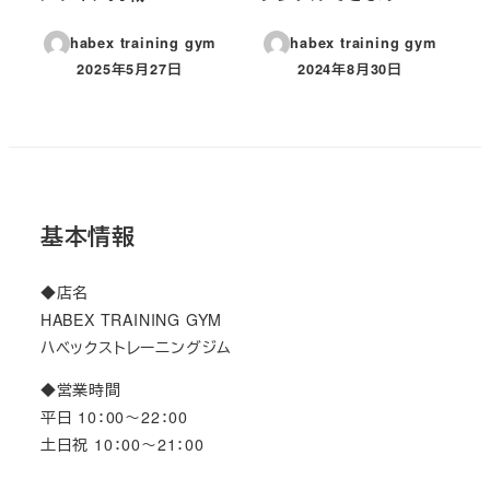
habex training gym
habex training gym
2025年5月27日
2024年8月30日
投稿日
投稿日
基本情報
◆店名
HABEX TRAINING GYM
ハベックストレーニングジム
◆営業時間
平日 10：00～22：00
土日祝 10：00～21：00