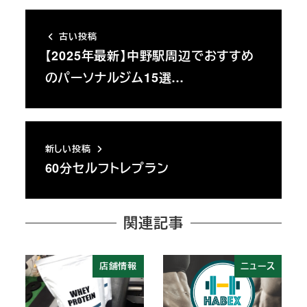
古い投稿
【2025年最新】中野駅周辺でおすすめ
のパーソナルジム15選…
新しい投稿
60分セルフトレプラン
関連記事
店舗情報
ニュース