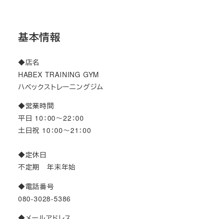
基本情報
◆店名
HABEX TRAINING GYM
ハベックストレーニングジム
◆営業時間
平日 10：00～22：00
土日祝 10：00～21：00
◆定休日
不定期 年末年始
◆電話番号
080-3028-5386
◆メールアドレス