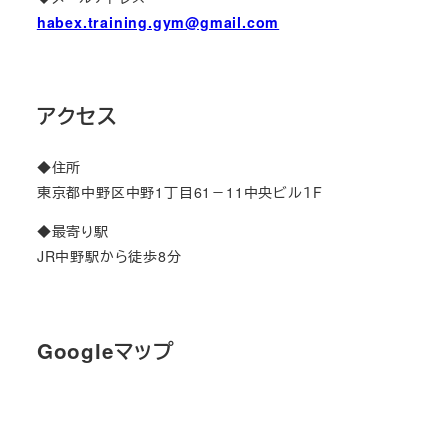
habex.training.gym@gmail.com
アクセス
◆住所
東京都中野区中野1丁目61－11中央ビル１F
◆最寄り駅
JR中野駅から徒歩8分
Googleマップ