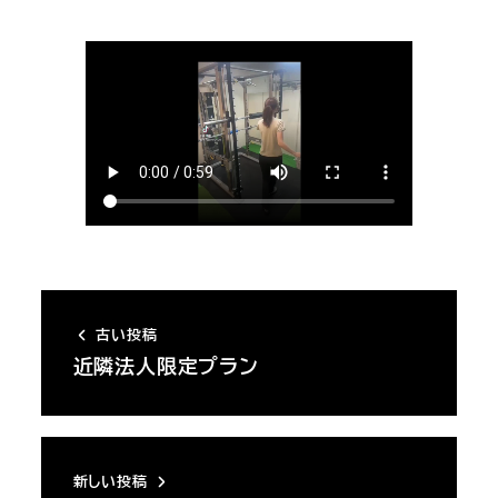
者
古い投稿
近隣法人限定プラン
新しい投稿