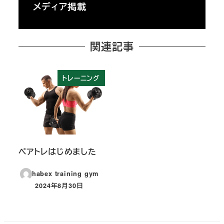
メディア掲載
関連記事
トレーニング
ペアトレはじめました
habex training gym
2024年8月30日
投稿日